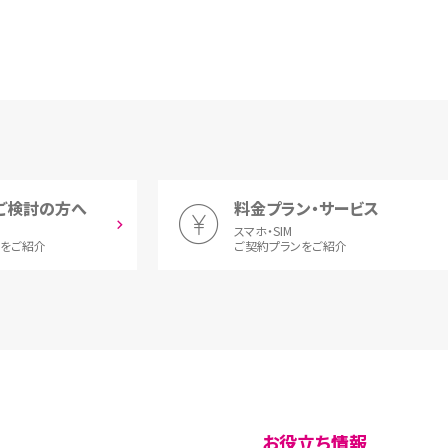
ご検討の方へ
料金プラン・サービス
スマホ・SIM
とをご紹介
ご契約プランをご紹介
お役立ち情報