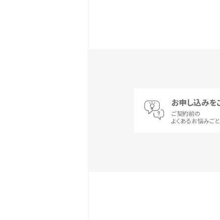
お申し込みを
ご契約前の
よくあるお悩みご