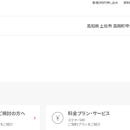
新規(MNP)
申し込み
契約
高知県 土佐市 高岡町甲
ご検討の方へ
料金プラン・サービス
スマホ・SIM
とをご紹介
ご契約プランをご紹介