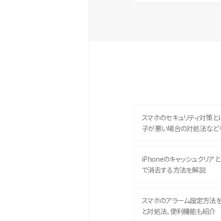
スマホのセキュリティ対策と
子が悪い場合の対処法など
iPhoneのキャッシュクリアとは
で消去する方法を解説
スマホのアラーム設定方法
と対処法、便利機能も紹介