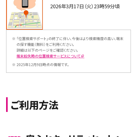
2026年3月17日（火）23時59分頃
※
「位置検索サポート」の終了に伴い、今後はより検索精度の高い、端末
の探す機能（無料）をご利用ください。
詳細は以下のページをご確認ください。
端末紛失時の位置検索サービスについて
※
2025年12月9日時点の情報です。
ご利用方法