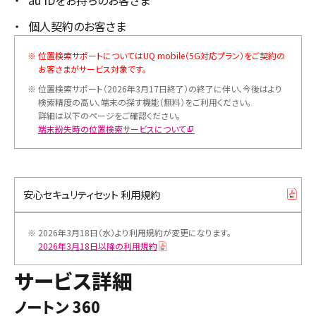
個人契約のお客さま
※
位置検索サポートについてはUQ mobile（5G対応プラン）をご契約の
お客さまがサービス対象です。
※
位置検索サポート（2026年3月17日終了）の終了に伴い、今後はより
検索精度の高い、端末の探す機能（無料）をご利用ください。
詳細は以下のページをご確認ください。
端末紛失時の位置検索サービスについて
安心セキュリティセット 利用規約
※
2026年3月18日（水）より利用規約が変更になります。
2026年3月18日以降の利用規約
サービス詳細
ノートン 360