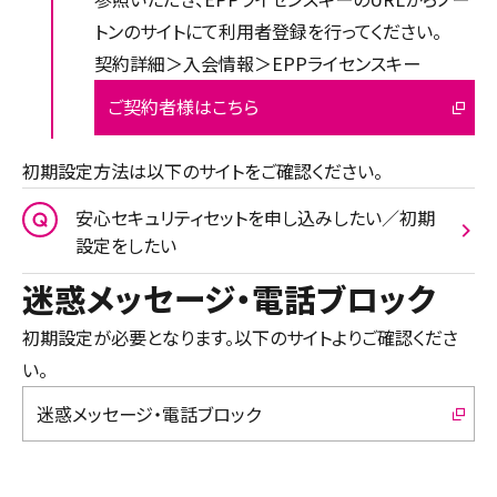
トンのサイトにて利用者登録を行ってください。
契約詳細＞入会情報＞EPPライセンスキー
ご契約者様はこちら
初期設定方法は以下のサイトをご確認ください。
安心セキュリティセットを申し込みしたい／初期
設定をしたい
迷惑メッセージ・電話ブロック
初期設定が必要となります。以下のサイトよりご確認くださ
い。
迷惑メッセージ・電話ブロック