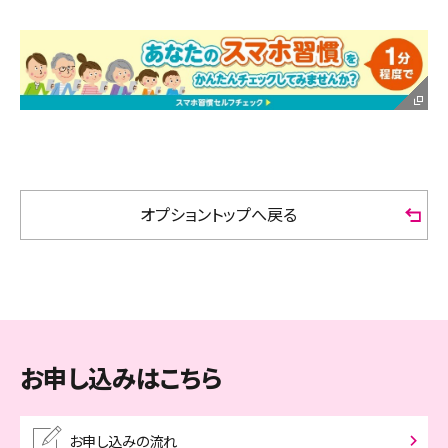
オプショントップへ戻る
お申し込みはこちら
お申し込みの流れ