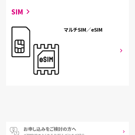
SIM
マルチSIM／eSIM
お申し込みをご検討の方へ