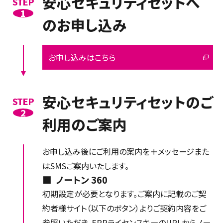
安心セキュリティセットへ
STEP
1
のお申し込み
お申し込みはこちら
安心セキュリティセットのご
STEP
2
利用のご案内
お申し込み後にご利用の案内を＋メッセージまた
はSMSご案内いたします。
ノートン 360
初期設定が必要となります。ご案内に記載のご契
約者様サイト（以下のボタン）よりご契約内容をご
参照いただき、EPPライセンスキーのURLからノー