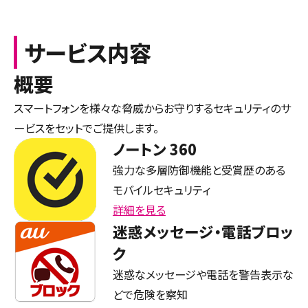
サービス内容
概要
スマートフォンを様々な脅威からお守りするセキュリティのサ
ービスをセットでご提供します。
ノートン 360
強力な多層防御機能と受賞歴のある
モバイルセキュリティ
詳細を見る
迷惑メッセージ・電話ブロッ
ク
迷惑なメッセージや電話を警告表示な
どで危険を察知