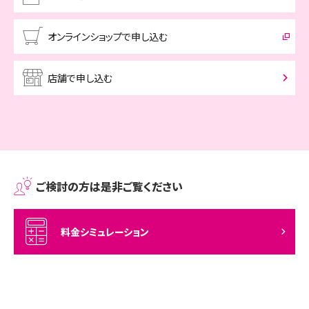
オンラインショップで申し込む
店舗で申し込む
ご検討の方は是非ご覧ください
料金シミュレーション