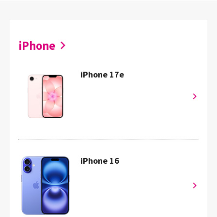
iPhone
iPhone 17e
iPhone 16