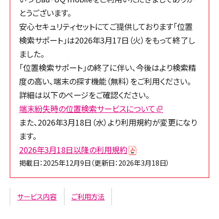
とうございます。
安心セキュリティセットにてご提供しております「位置
検索サポート」は2026年3月17日（火）をもって終了し
ました。
「位置検索サポート」の終了に伴い、今後はより検索精
度の高い、端末の探す機能（無料）をご利用ください。
詳細は以下のページをご確認ください。
端末紛失時の位置検索サービスについて
また、2026年3月18日（水）より利用規約が変更になり
ます。
2026年3月18日以降の利用規約
掲載日：2025年12月9日（更新日：2026年3月18日）
サービス内容
ご利用方法