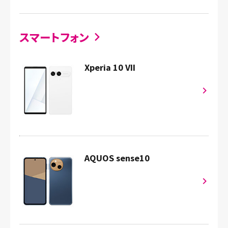
スマートフォン
Xperia 10 VII
AQUOS sense10