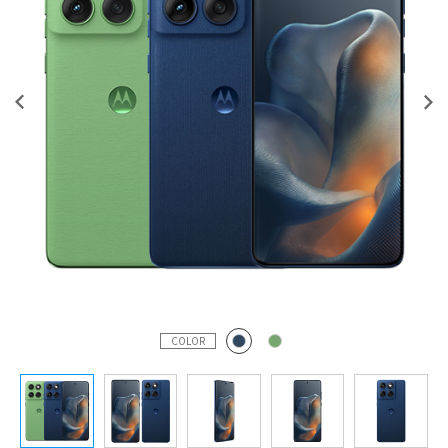
COLOR