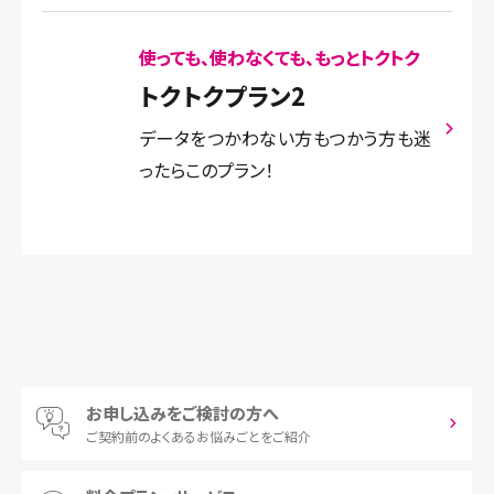
使っても、使わなくても、もっとトクトク
トクトクプラン2
データをつかわない方もつかう方も迷
ったらこのプラン！
お申し込みをご検討の方へ
ご契約前の
よくあるお悩みごとをご紹介