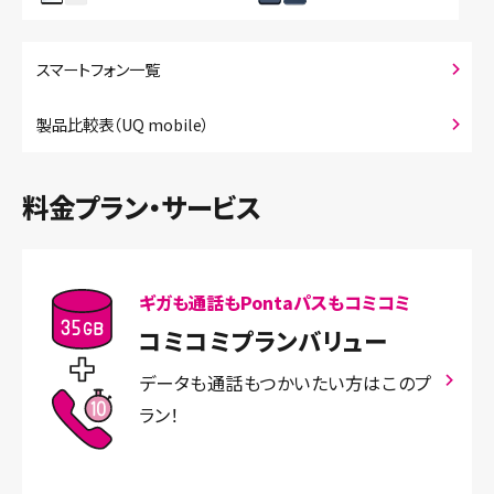
スマートフォン一覧
製品比較表（UQ mobile）
料金プラン・サービス
ギガも通話もPontaパスもコミコミ
コミコミプランバリュー
データも通話もつかいたい方はこのプ
ラン！