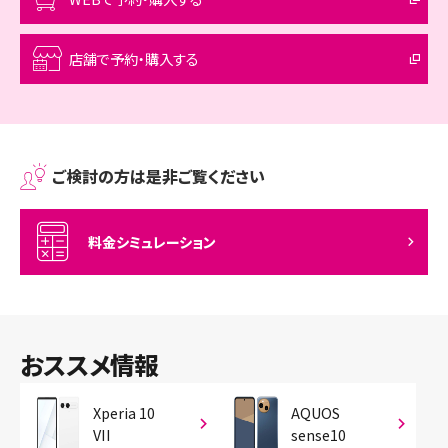
店舗で予約・購入する
ご検討の方は是非ご覧ください
料金シミュレーション
おススメ情報
Xperia 10
AQUOS
VII
sense10