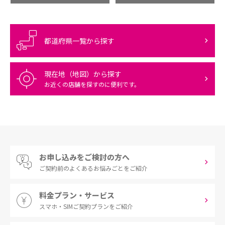
都道府県一覧から探す
現在地（地図）から探す
お近くの店舗を探すのに便利です。
お申し込みをご検討の方へ
ご契約前の
よくあるお悩みごとをご紹介
料金プラン・サービス
スマホ・SIM
ご契約プランをご紹介