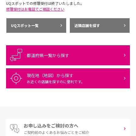
UQスポットでの修理受付は終了いたしました。
修理受付はお電話でご相談ください
UQスポット一覧
近隣店舗を探す
都道府県一覧から探す
現在地（地図）から探す
お近くの店舗を探すのに便利です。
お申し込みをご検討の方へ
ご契約前の
よくあるお悩みごとをご紹介