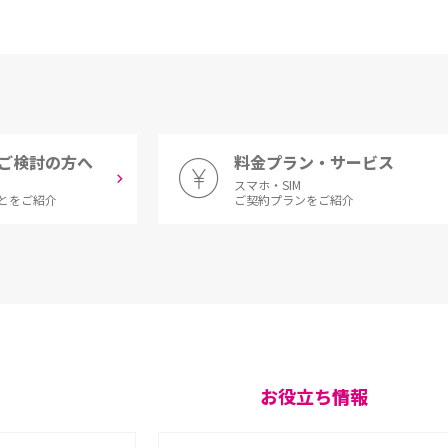
ご検討の方へ
料金プラン・サービス
スマホ・SIM
とをご紹介
ご契約プランをご紹介
お役立ち情報