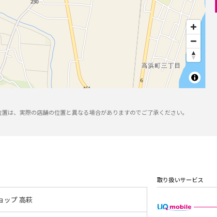
位置は、実際の店舗の位置と異なる場合がありますのでご了承ください。
取り扱いサービス
ョップ 高萩