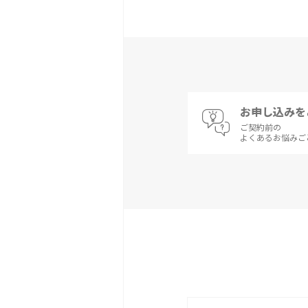
お申し込みを
ご契約前の
よくあるお悩みご