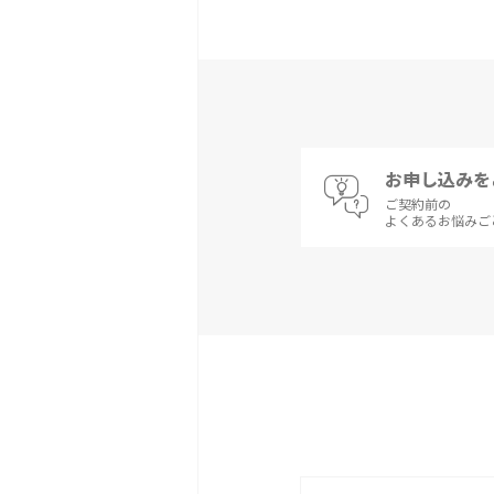
お申し込みを
ご契約前の
よくあるお悩みご