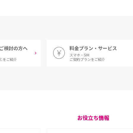
ご検討の方へ
料金プラン・サービス
スマホ・SIM
とをご紹介
ご契約プランをご紹介
お役立ち情報