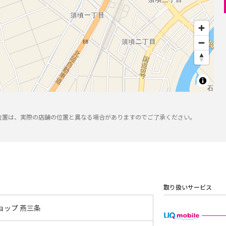
位置は、実際の店舗の位置と異なる場合がありますのでご了承ください。
取り扱いサービス
ョップ 燕三条