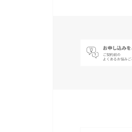
お申し込みを
ご契約前の
よくあるお悩みご