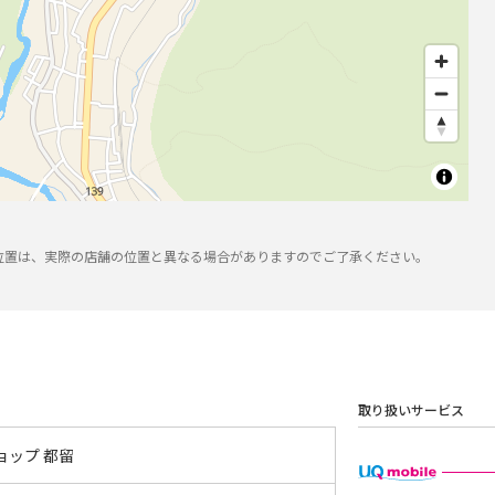
位置は、実際の店舗の位置と異なる場合がありますのでご了承ください。
取り扱いサービス
ョップ 都留