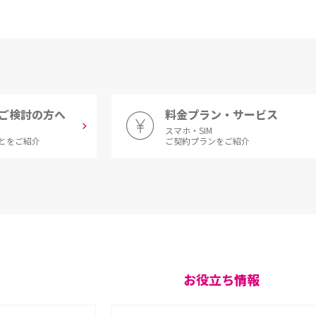
ご検討の方へ
料金プラン・サービス
スマホ・SIM
とをご紹介
ご契約プランをご紹介
お役立ち情報