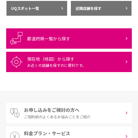
UQスポット一覧
近隣店舗を探す
都道府県一覧から探す
現在地（地図）から探す
お近くの店舗を探すのに便利です。
お申し込みをご検討の方へ
ご契約前の
よくあるお悩みごとをご紹介
料金プラン・サービス