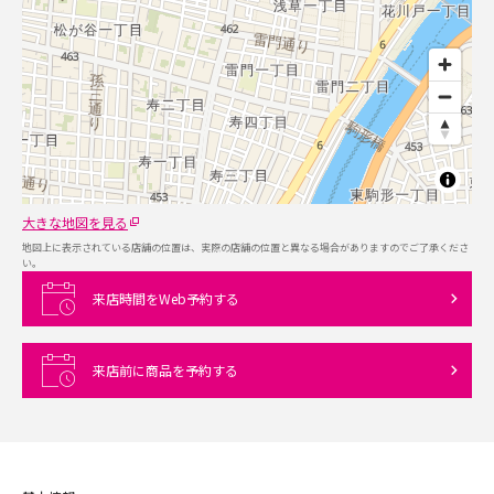
大きな地図を見る
地図上に表示されている店舗の位置は、実際の店舗の位置と異なる場合がありますのでご了承くださ
い。
来店時間をWeb予約する
来店前に商品を予約する