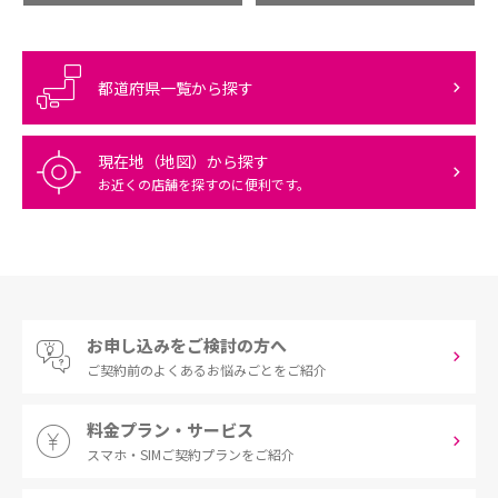
都道府県一覧から探す
現在地（地図）から探す
お近くの店舗を探すのに便利です。
お申し込みをご検討の方へ
ご契約前の
よくあるお悩みごとをご紹介
料金プラン・サービス
スマホ・SIM
ご契約プランをご紹介