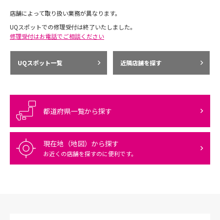
店舗によって取り扱い業務が異なります。
UQスポットでの修理受付は終了いたしました。
修理受付はお電話でご相談ください
UQスポット一覧
近隣店舗を探す
都道府県一覧から探す
現在地（地図）から探す
お近くの店舗を探すのに便利です。