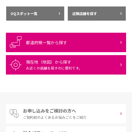
UQスポット一覧
近隣店舗を探す
都道府県一覧から探す
現在地（地図）から探す
お近くの店舗を探すのに便利です。
お申し込みをご検討の方へ
ご契約前の
よくあるお悩みごとをご紹介