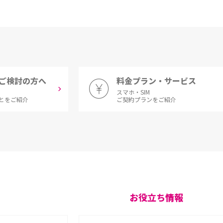
ご検討の方へ
料金プラン・サービス
スマホ・SIM
とをご紹介
ご契約プランをご紹介
お役立ち情報