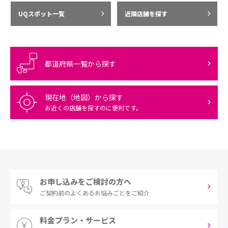
UQスポット一覧
近隣店舗を探す
都道府県一覧から探す
現在地（地図）から探す
お近くの店舗を探すのに便利です。
お申し込みをご検討の方へ
ご契約前の
よくあるお悩みごとをご紹介
料金プラン・サービス