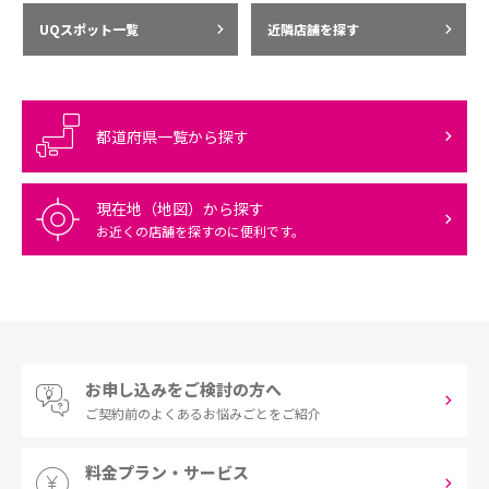
UQスポット一覧
近隣店舗を探す
都道府県一覧から探す
現在地（地図）から探す
お近くの店舗を探すのに便利です。
お申し込みをご検討の方へ
ご契約前の
よくあるお悩みごとをご紹介
料金プラン・サービス