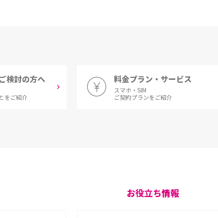
ご検討の方へ
料金プラン・サービス
スマホ・SIM
とをご紹介
ご契約プランをご紹介
お役立ち情報