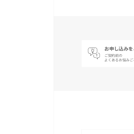
お申し込みを
ご契約前の
よくあるお悩みご