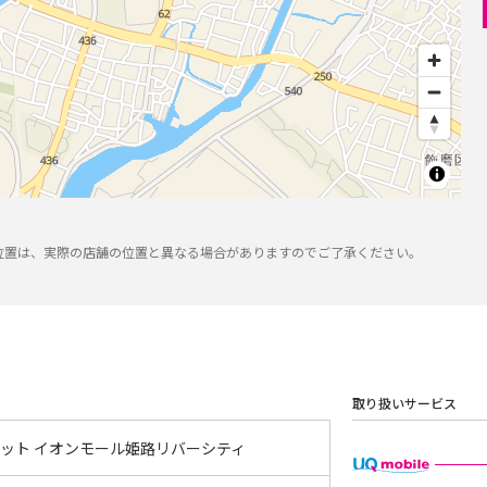
位置は、実際の店舗の位置と異なる場合がありますのでご了承ください。
取り扱いサービス
ポット イオンモール姫路リバーシティ