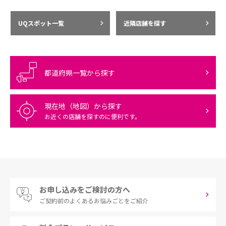
UQスポット一覧
近隣店舗を探す
都道府県一覧から探す
現在地（地図）から探す
お近くの店舗を探すのに便利です。
お申し込みをご検討の方へ
ご契約前の
よくあるお悩みごとをご紹介