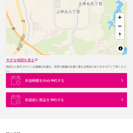
大きな地図を見る
地図上に表示されている店舗の位置は、実際の店舗の位置と異なる場合がありますのでご了承くださ
い。
来店時間をWeb予約する
来店前に商品を予約する