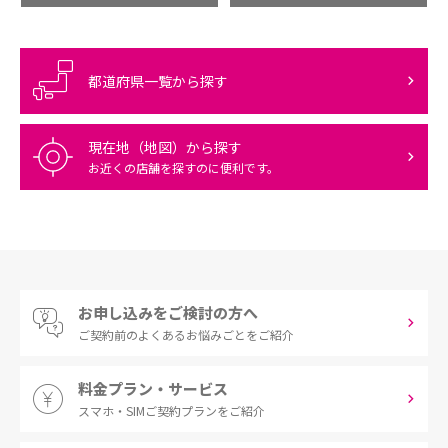
都道府県一覧から探す
現在地（地図）から探す
お近くの店舗を探すのに便利です。
お申し込みをご検討の方へ
ご契約前の
よくあるお悩みごとをご紹介
料金プラン・サービス
スマホ・SIM
ご契約プランをご紹介