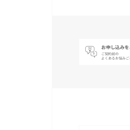
お申し込みを
ご契約前の
よくあるお悩みご