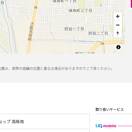
位置は、実際の店舗の位置と異なる場合がありますのでご了承ください。
取り扱いサービス
ョップ 高槻南