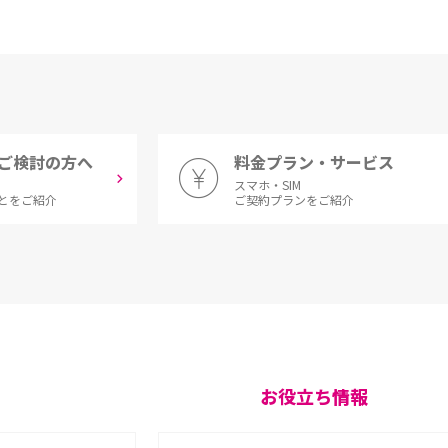
ご検討の方へ
料金プラン・サービス
スマホ・SIM
とをご紹介
ご契約プランをご紹介
お役立ち情報