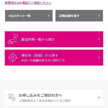
修理受付はお電話でご相談ください
UQスポット一覧
近隣店舗を探す
都道府県一覧から探す
現在地（地図）から探す
お近くの店舗を探すのに便利です。
お申し込みをご検討の方へ
ご契約前の
よくあるお悩みごとをご紹介