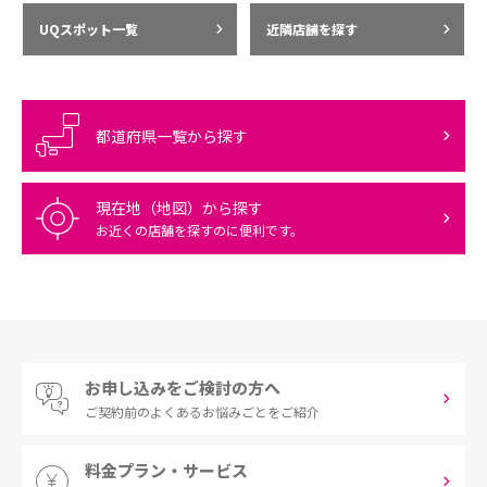
UQスポット一覧
近隣店舗を探す
都道府県一覧から探す
現在地（地図）から探す
お近くの店舗を探すのに便利です。
お申し込みをご検討の方へ
ご契約前の
よくあるお悩みごとをご紹介
料金プラン・サービス