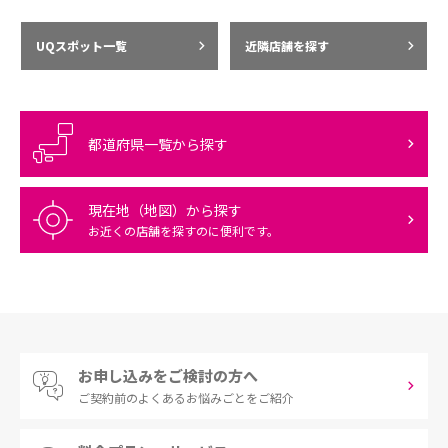
UQスポット一覧
近隣店舗を探す
都道府県一覧から探す
現在地（地図）から探す
お近くの店舗を探すのに便利です。
お申し込みをご検討の方へ
ご契約前の
よくあるお悩みごとをご紹介