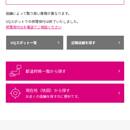
店舗によって取り扱い業務が異なります。
UQスポットでの修理受付は終了いたしました。
修理受付はお電話でご相談ください
UQスポット一覧
近隣店舗を探す
都道府県一覧から探す
現在地（地図）から探す
お近くの店舗を探すのに便利です。