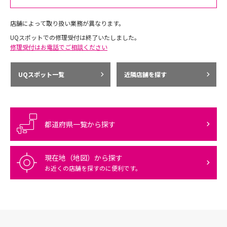
店舗によって取り扱い業務が異なります。
UQスポットでの修理受付は終了いたしました。
修理受付はお電話でご相談ください
UQスポット一覧
近隣店舗を探す
都道府県一覧から探す
現在地（地図）から探す
お近くの店舗を探すのに便利です。