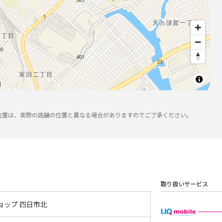
位置は、実際の店舗の位置と異なる場合がありますのでご了承ください。
取り扱いサービス
ョップ 四日市北