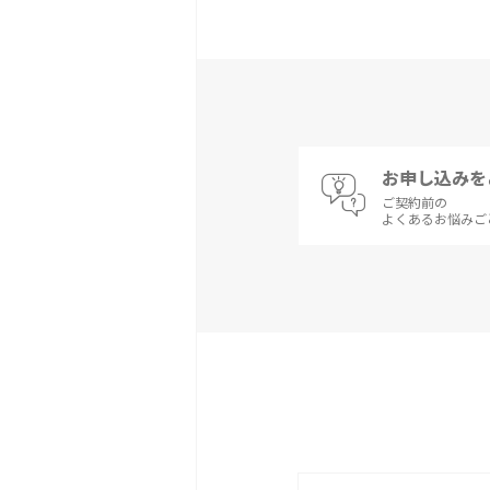
お申し込みを
ご契約前の
よくあるお悩みご