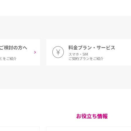
ご検討の方へ
料金プラン・サービス
スマホ・SIM
とをご紹介
ご契約プランをご紹介
お役立ち情報