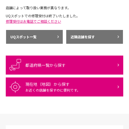
店舗によって取り扱い業務が異なります。
UQスポットでの修理受付は終了いたしました。
修理受付はお電話でご相談ください
UQスポット一覧
近隣店舗を探す
都道府県一覧から探す
現在地（地図）から探す
お近くの店舗を探すのに便利です。