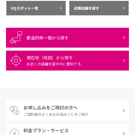
UQスポット一覧
近隣店舗を探す
都道府県一覧から探す
現在地（地図）から探す
お近くの店舗を探すのに便利です。
お申し込みをご検討の方へ
ご契約前の
よくあるお悩みごとをご紹介
料金プラン・サービス