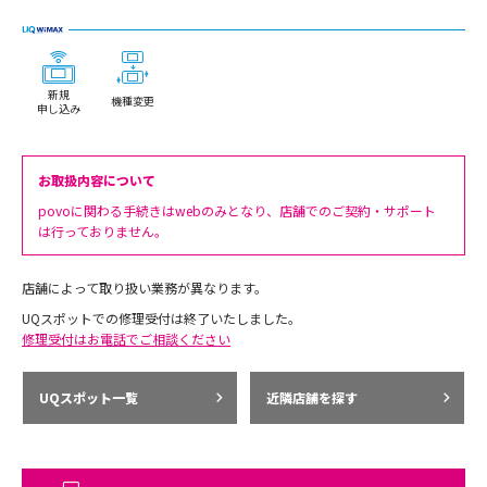
新規
機種変更
申し込み
お取扱内容について
povoに関わる手続きはwebのみとなり、店舗でのご契約・サポート
は行っておりません。
店舗によって取り扱い業務が異なります。
UQスポットでの修理受付は終了いたしました。
修理受付はお電話でご相談ください
UQスポット一覧
近隣店舗を探す