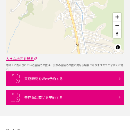
大きな地図を見る
地図上に表示されている店舗の位置は、実際の店舗の位置と異なる場合がありますのでご了承くださ
い。
来店時間をWeb予約する
来店前に商品を予約する