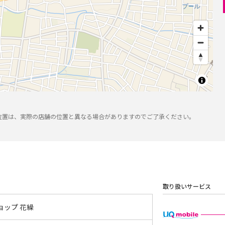
位置は、実際の店舗の位置と異なる場合がありますのでご了承ください。
取り扱いサービス
ョップ 花繰