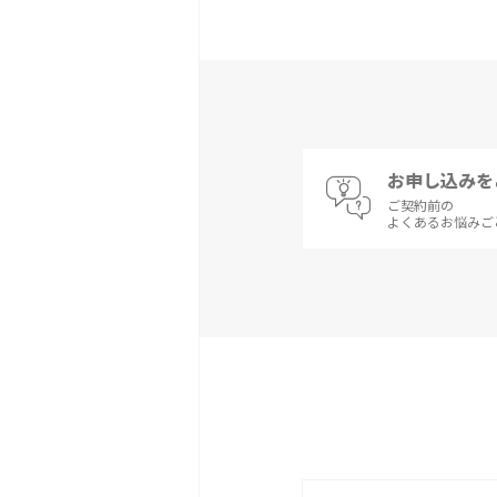
お申し込みを
ご契約前の
よくあるお悩みご