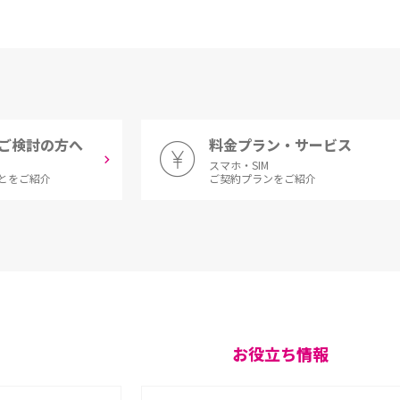
ご検討の方へ
料金プラン・サービス
スマホ・SIM
とをご紹介
ご契約プランをご紹介
お役立ち情報