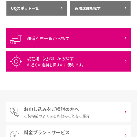
UQスポット一覧
近隣店舗を探す
都道府県一覧から探す
現在地（地図）から探す
お近くの店舗を探すのに便利です。
お申し込みをご検討の方へ
ご契約前の
よくあるお悩みごとをご紹介
料金プラン・サービス