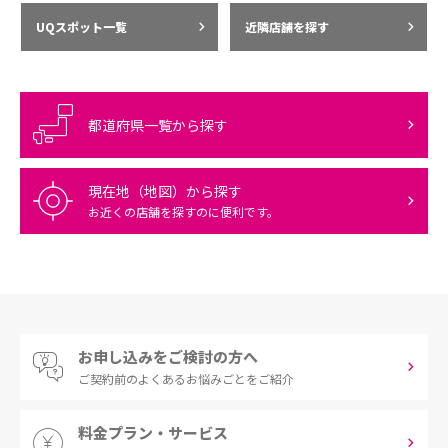
UQスポット一覧
近隣店舗を探す
都道府県一覧から探す
現在地（地図）から探す
お近くの店舗を探すのに便利です。
お申し込みをご検討の方へ
ご契約前の
よくあるお悩みごとをご紹介
料金プラン・サービス