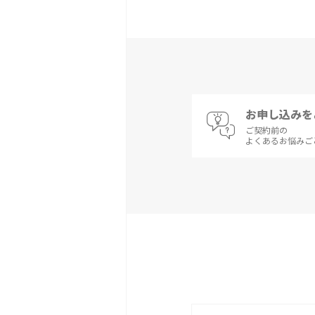
お申し込みを
ご契約前の
よくあるお悩みご