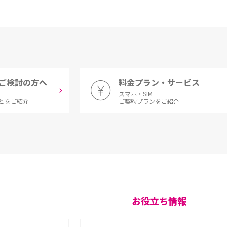
ご検討の方へ
料金プラン・サービス
スマホ・SIM
とをご紹介
ご契約プランをご紹介
お役立ち情報