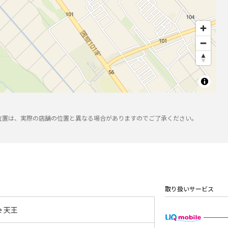
位置は、実際の店舗の位置と異なる場合がありますのでご了承ください。
取り扱いサービス
le 天王