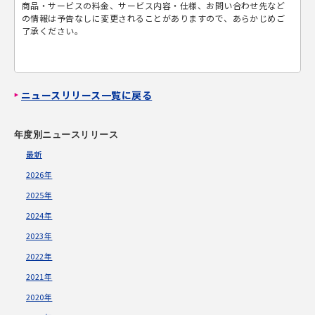
商品・サービスの料金、サービス内容・仕様、お問い合わせ先など
の情報は予告なしに変更されることがありますので、あらかじめご
了承ください。
ニュースリリース一覧に戻る
年度別ニュースリリース
最新
2026年
2025年
2024年
2023年
2022年
2021年
2020年