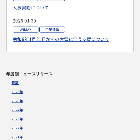
人事異動について
2026.01.30
WiMAX
企業情報
令和8年1月21日からの大雪に伴う支援について
年度別ニュースリリース
最新
2026年
2025年
2024年
2023年
2022年
2021年