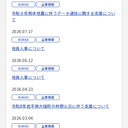
WiMAX
企業情報
令和８年熊本地震に伴うデータ通信に関する支援につい
て
2026.07.17
WiMAX
企業情報
役員人事について
2026.06.12
WiMAX
企業情報
役員人事について
2026.04.23
WiMAX
企業情報
令和8年岩手県大槌町の林野火災に伴う支援について
2026.03.04
WiMAX
企業情報