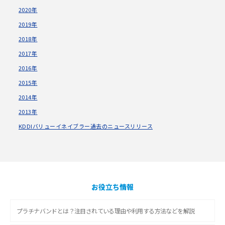
2020年
2019年
2018年
2017年
2016年
2015年
2014年
2013年
KDDIバリューイネイブラー過去のニュースリリース
お役立ち情報
プラチナバンドとは？注目されている理由や利用する方法などを解説