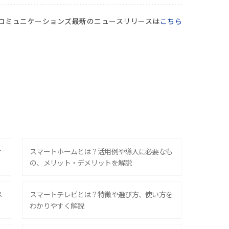
Qコミュニケーションズ最新のニュースリリースは
こちら
せ
スマートホームとは？活用例や導入に必要なも
の、メリット・デメリットを解説
メ
スマートテレビとは？特徴や選び方、使い方を
わかりやすく解説