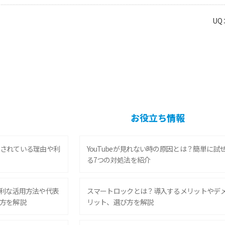
U
お役立ち情報
されている理由や利
YouTubeが見れない時の原因とは？簡単に試
る7つの対処法を紹介
利な活用方法や代表
スマートロックとは？導入するメリットやデ
方を解説
リット、選び方を解説