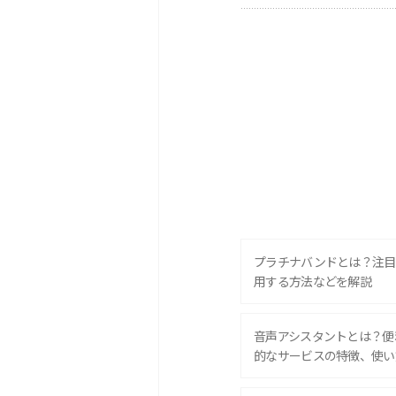
プラチナバンドとは？注目
用する方法などを解説
音声アシスタントとは？便
的なサービスの特徴、使い