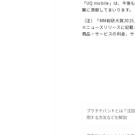
「UQ mobile」は、
展に貢献してまいります。
（注）「MM総研大賞201
※ニュースリリースに記載
商品・サービスの料金、サ
プラチナバンドとは？注目
用する方法などを解説