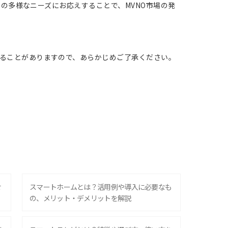
まの多様なニーズにお応えすることで、MVNO市場の発
ることがありますので、あらかじめご了承ください。
せ
スマートホームとは？活用例や導入に必要なも
の、メリット・デメリットを解説