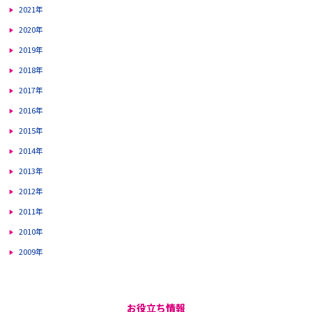
2021年
2020年
2019年
2018年
2017年
2016年
2015年
2014年
2013年
2012年
2011年
2010年
2009年
お役立ち情報