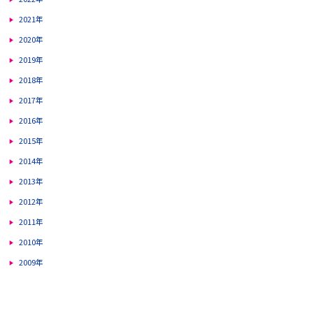
2021年
2020年
2019年
2018年
2017年
2016年
2015年
2014年
2013年
2012年
2011年
2010年
2009年