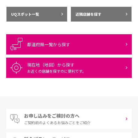
UQスポット一覧
近隣店舗を探す
都道府県一覧から探す
現在地（地図）から探す
お近くの店舗を探すのに便利です。
お申し込みをご検討の方へ
ご契約前の
よくあるお悩みごとをご紹介