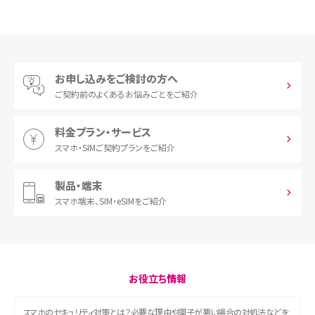
お申し込みをご検討の方へ
ご契約前の
よくあるお悩みごとをご紹介
料金プラン・サービス
スマホ・SIM
ご契約プランをご紹介
製品・端末
スマホ端末、
SIM・eSIMをご紹介
お役立ち情報
スマホのセキュリティ対策とは？必要な理由や調子が悪い場合の対処法などを