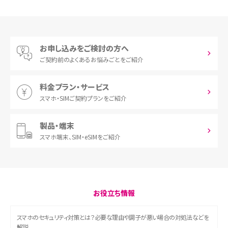
お申し込みをご検討の方へ
ご契約前の
よくあるお悩みごとをご紹介
料金プラン・サービス
スマホ・SIM
ご契約プランをご紹介
製品・端末
スマホ端末、
SIM・eSIMをご紹介
お役立ち情報
スマホのセキュリティ対策とは？必要な理由や調子が悪い場合の対処法などを
解説