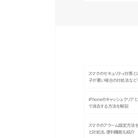
スマホのセキュリティ対策と
子が悪い場合の対処法など
iPhoneのキャッシュクリアとは
で消去する方法を解説
スマホのアラーム設定方法
と対処法、便利機能も紹介