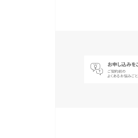
お申し込みを
ご契約前の
よくあるお悩みご