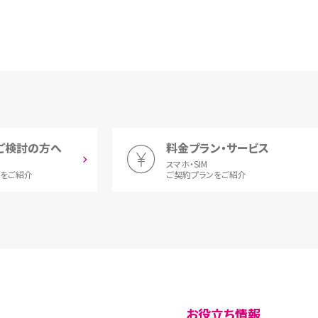
ご検討の方へ
料金プラン・サービス
スマホ・SIM
とをご紹介
ご契約プランをご紹介
お役立ち情報