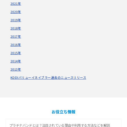
2021年
2020年
2019年
2018年
2017年
2016年
2015年
2014年
2013年
KDDIバリューイネイブラー過去のニュースリリース
お役立ち情報
プラチナバンドとは？注目されている理由や利用する方法などを解説