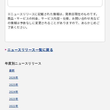
※ニュースリリースに記載された情報は、発表日現在のものです。
商品・サービスの料金、サービス内容・仕様、お問い合わせ先など
の情報は予告なしに変更されることがありますので、あらかじめご
了承ください。
ニュースリリース一覧に戻る
年度別ニュースリリース
最新
2026年
2025年
2024年
2023年
2022年