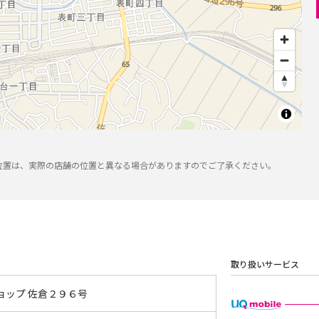
位置は、実際の店舗の位置と異なる場合がありますのでご了承ください。
取り扱いサービス
ョップ 佐倉２９６号