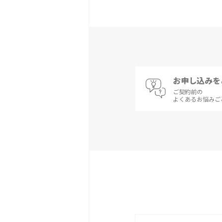
お申し込みを
ご契約前の
よくあるお悩みご