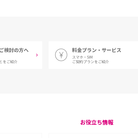
ご検討の方へ
料金プラン・サービス
スマホ・SIM
とをご紹介
ご契約プランをご紹介
お役立ち情報