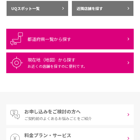
UQスポット一覧
近隣店舗を探す
都道府県一覧から探す
現在地（地図）から探す
お近くの店舗を探すのに便利です。
お申し込みをご検討の方へ
ご契約前の
よくあるお悩みごとをご紹介
料金プラン・サービス