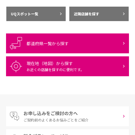
UQスポット一覧
近隣店舗を探す
都道府県一覧から探す
現在地（地図）から探す
お近くの店舗を探すのに便利です。
お申し込みをご検討の方へ
ご契約前の
よくあるお悩みごとをご紹介