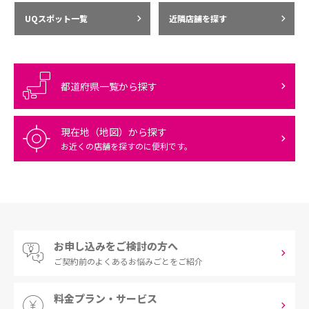
UQスポット一覧
近隣店舗を探す
都道府県一覧から探す
現在地（地図）から探す
お近くの店舗を探すのに便利です。
お申し込みをご検討の方へ
ご契約前の
よくあるお悩みごとをご紹介
料金プラン・サービス