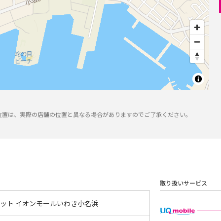
位置は、実際の店舗の位置と異なる場合がありますのでご了承ください。
取り扱いサービス
ポット イオンモールいわき小名浜