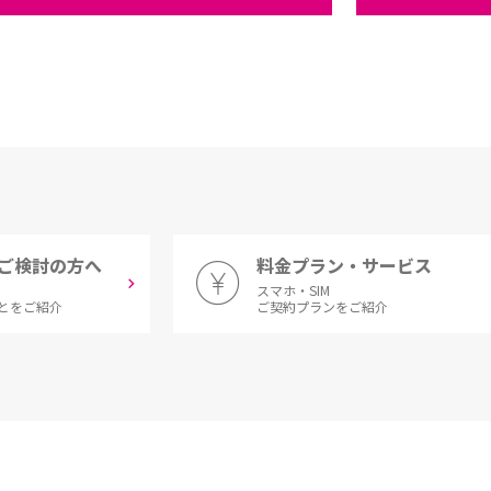
ご検討の方へ
料金プラン・サービス
スマホ・SIM
とをご紹介
ご契約プランをご紹介