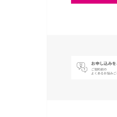
お申し込みを
ご契約前の
よくあるお悩みご